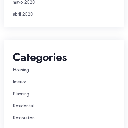
mayo 2020
abril 2020
Categories
Housing
Interior
Planning
Residential
Restoration