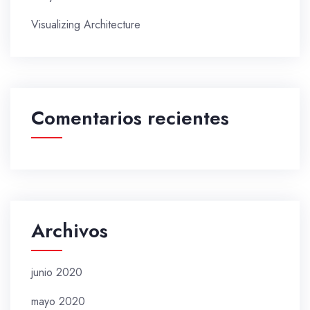
Visualizing Architecture
Comentarios recientes
Archivos
junio 2020
mayo 2020