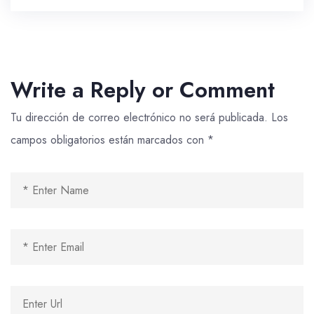
Write a Reply or Comment
Tu dirección de correo electrónico no será publicada.
Los
campos obligatorios están marcados con
*