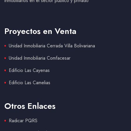
inmobiliarios en el sector público y privado
Proyectos en Venta
Unidad Inmobiliaria Cerrada Villa Bolivariana
Unidad Inmobiliaria Comfacesar
Edificio Las Cayenas
Edificio Las Camelias
Otros Enlaces
Radicar PQRS