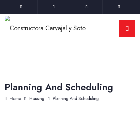
Planning And Scheduling
Home
Housing
Planning And Scheduling