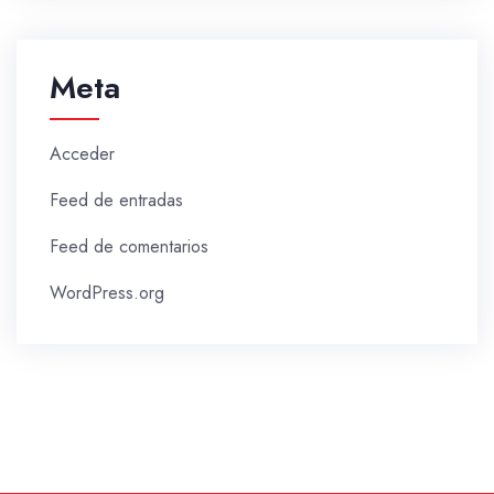
Meta
Acceder
Feed de entradas
Feed de comentarios
WordPress.org