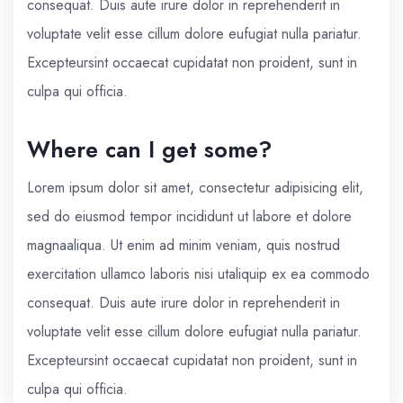
consequat. Duis aute irure dolor in reprehenderit in
voluptate velit esse cillum dolore eufugiat nulla pariatur.
Excepteursint occaecat cupidatat non proident, sunt in
culpa qui officia.
Where can I get some?
Lorem ipsum dolor sit amet, consectetur adipisicing elit,
sed do eiusmod tempor incididunt ut labore et dolore
magnaaliqua. Ut enim ad minim veniam, quis nostrud
exercitation ullamco laboris nisi utaliquip ex ea commodo
consequat. Duis aute irure dolor in reprehenderit in
voluptate velit esse cillum dolore eufugiat nulla pariatur.
Excepteursint occaecat cupidatat non proident, sunt in
culpa qui officia.