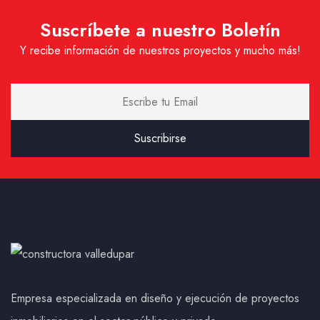
Suscríbete a nuestro Boletín
Y recibe información de nuestros proyectos y mucho más!
Empresa especializada en diseño y ejecución de proyectos