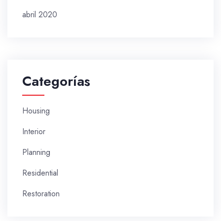
abril 2020
Categorías
Housing
Interior
Planning
Residential
Restoration