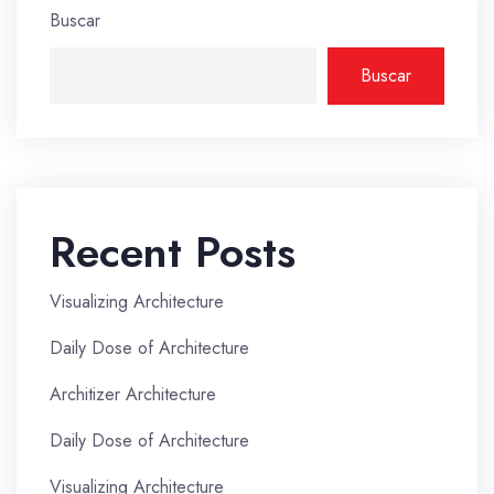
Buscar
Buscar
Recent Posts
Visualizing Architecture
Daily Dose of Architecture
Architizer Architecture
Daily Dose of Architecture
Visualizing Architecture