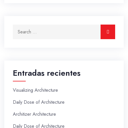
Search for:
Search
Entradas recientes
Visualizing Architecture
Daily Dose of Architecture
Architizer Architecture
Daily Dose of Architecture