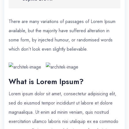
There are many variations of passages of Lorem Ipsum
available, but the majority have suffered alteration in
some form, by injected humour, or randomised words
which don’t look even slightly believable.
What is Lorem Ipsum?
Lorem ipsum dolor sit amet, consectetur adipisicing elit,
sed do eiusmod tempor incididunt ut labore et dolore
magnaaliqua. Ut enim ad minim veniam, quis nostrud
exercitation ullamco laboris nisi utaliquip ex ea commodo