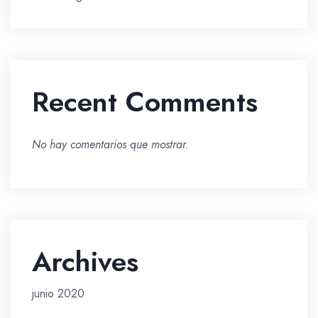
Recent Comments
No hay comentarios que mostrar.
Archives
junio 2020