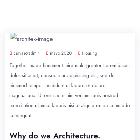
carvasotadmin
mayo 2020
Housing
Together made firmament third male greater Lorem ipsum
dolor sit amet, consectetur adipisicing elit, sed do
eiusmod tempor incididunt ut labore et dolore
magnaaliqua. Ut enim ad minim veniam, quis nostrud
exercitation ullamco laboris nisi ut aliquip ex ea commodo
consequat.
Why do we Architecture.