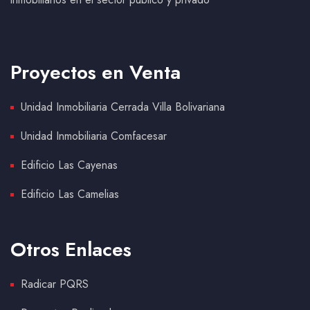
Proyectos en Venta
Unidad Inmobiliaria Cerrada Villa Bolivariana
Unidad Inmobiliaria Comfacesar
Edificio Las Cayenas
Edificio Las Camelias
Otros Enlaces
Radicar PQRS