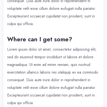
consequat. Duis aute irure dolor in reprehenderit in
voluptate velit esse cillum dolore eufugiat nulla pariatur.
Excepteursint occaecat cupidatat non proident, sunt in
culpa qui officia.
Where can I get some?
Lorem ipsum dolor sit amet, consectetur adipisicing elit,
sed do eiusmod tempor incididunt ut labore et dolore
magnaaliqua. Ut enim ad minim veniam, quis nostrud
exercitation ullamco laboris nisi utaliquip ex ea commodo
consequat. Duis aute irure dolor in reprehenderit in
voluptate velit esse cillum dolore eufugiat nulla pariatur.
Excepteursint occaecat cupidatat non proident, sunt in
culpa qui officia.