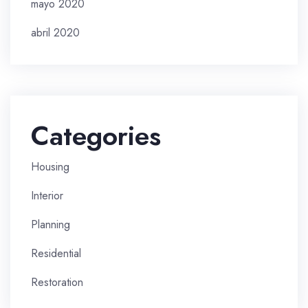
mayo 2020
abril 2020
Categories
Housing
Interior
Planning
Residential
Restoration