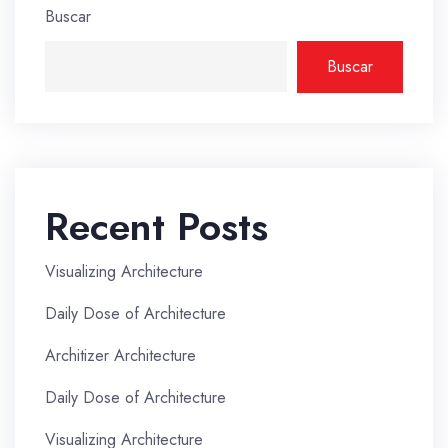
Buscar
Buscar
Recent Posts
Visualizing Architecture
Daily Dose of Architecture
Architizer Architecture
Daily Dose of Architecture
Visualizing Architecture