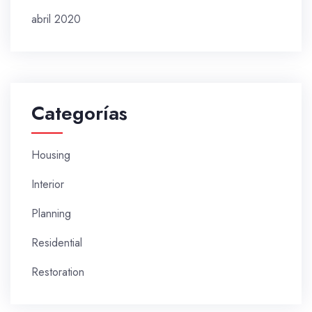
abril 2020
Categorías
Housing
Interior
Planning
Residential
Restoration