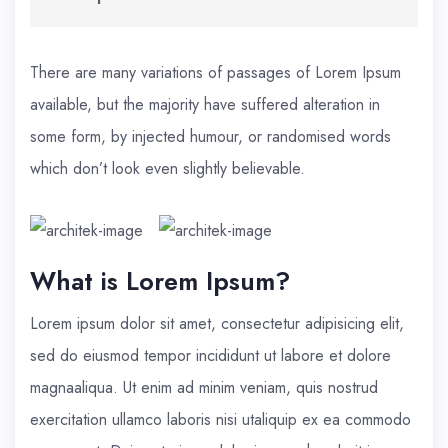
There are many variations of passages of Lorem Ipsum
available, but the majority have suffered alteration in
some form, by injected humour, or randomised words
which don’t look even slightly believable.
What is Lorem Ipsum?
Lorem ipsum dolor sit amet, consectetur adipisicing elit,
sed do eiusmod tempor incididunt ut labore et dolore
magnaaliqua. Ut enim ad minim veniam, quis nostrud
exercitation ullamco laboris nisi utaliquip ex ea commodo