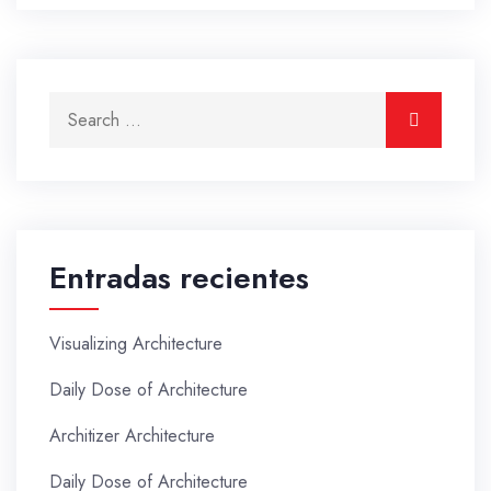
Entradas recientes
Visualizing Architecture
Daily Dose of Architecture
Architizer Architecture
Daily Dose of Architecture