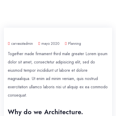
carvasotadmin
mayo 2020
Planning
Together made firmament third male greater Lorem ipsum
dolor sit amet, consectetur adipisicing elit, sed do
eiusmod tempor incididunt ut labore et dolore
magnaaliqua. Ut enim ad minim veniam, quis nostrud
exercitation ullamco laboris nisi ut aliquip ex ea commodo
consequat.
Why do we Architecture.