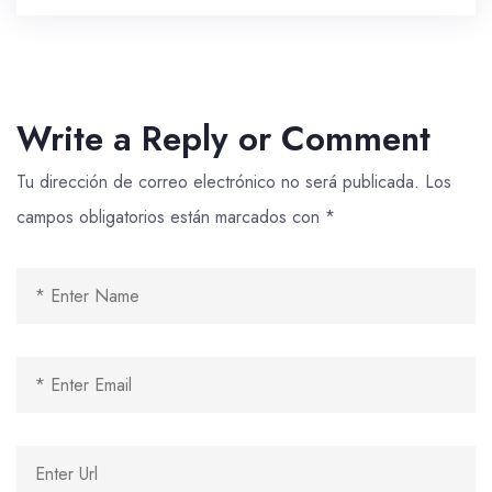
Write a Reply or Comment
Tu dirección de correo electrónico no será publicada.
Los
campos obligatorios están marcados con
*