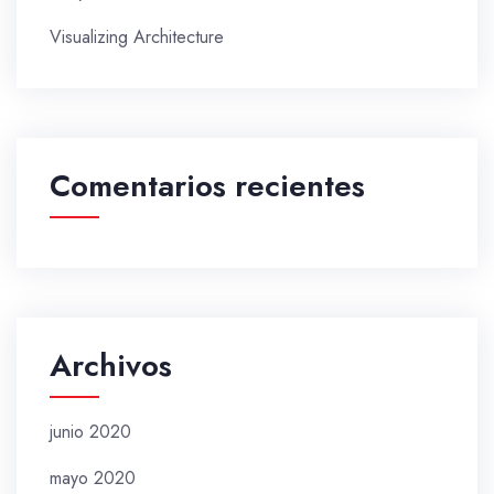
Visualizing Architecture
Comentarios recientes
Archivos
junio 2020
mayo 2020