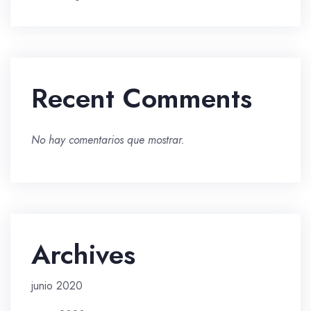
Recent Comments
No hay comentarios que mostrar.
Archives
junio 2020