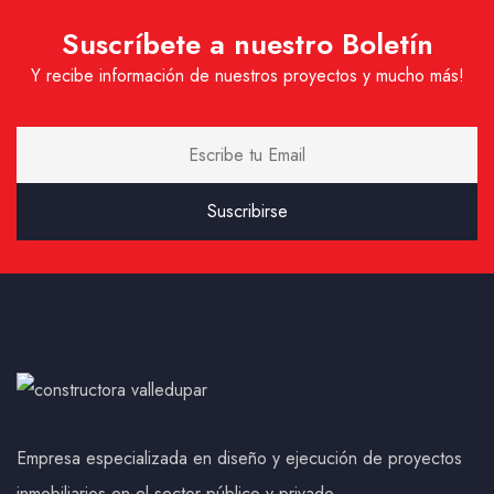
Suscríbete a nuestro Boletín
Y recibe información de nuestros proyectos y mucho más!
Empresa especializada en diseño y ejecución de proyectos
inmobiliarios en el sector público y privado