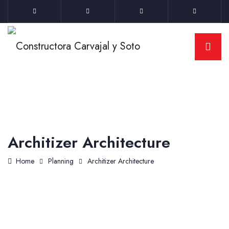
Architizer Architecture
Home
Planning
Architizer Architecture