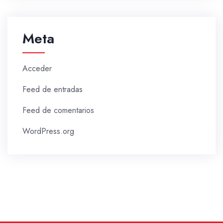
Meta
Acceder
Feed de entradas
Feed de comentarios
WordPress.org