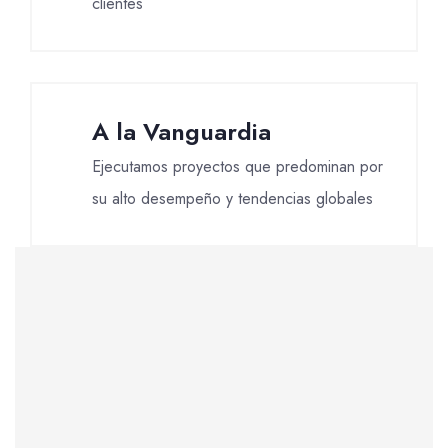
clientes
A la Vanguardia
Ejecutamos proyectos que predominan por
su alto desempeño y tendencias globales