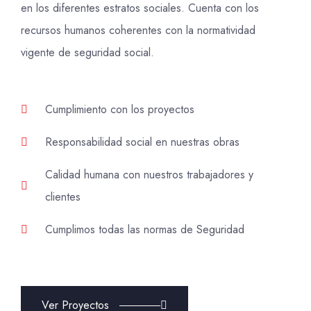
en los diferentes estratos sociales. Cuenta con los
recursos humanos coherentes con la normatividad
vigente de seguridad social.
Cumplimiento con los proyectos
Responsabilidad social en nuestras obras
Calidad humana con nuestros trabajadores y
clientes
Cumplimos todas las normas de Seguridad
Ver Proyectos