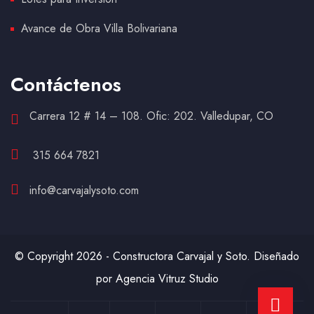
Avance de Obra Villa Bolivariana
Contáctenos
Carrera 12 # 14 – 108. Ofic: 202. Valledupar, CO
315 664 7821
info@carvajalysoto.com
© Copyright 2026 - Constructora Carvajal y Soto. Diseñado
por Agencia Vitruz Studio