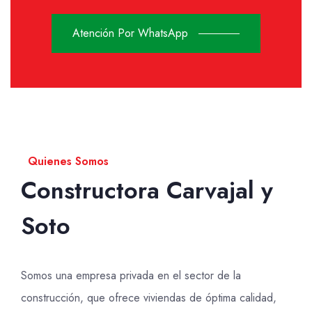
Atención Por WhatsApp
Quienes Somos
Constructora Carvajal y
Soto
Somos una empresa privada en el sector de la
construcción, que ofrece viviendas de óptima calidad,