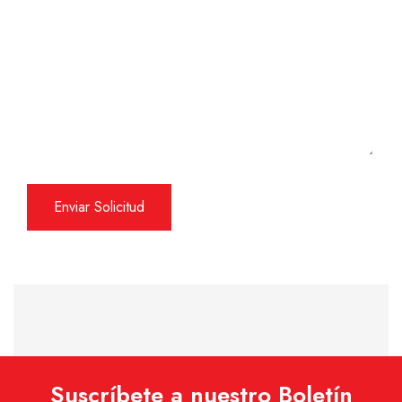
Suscríbete a nuestro Boletín