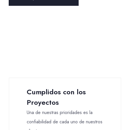
Cumplidos con los
Proyectos
Una de nuestras prioridades es la
confiabilidad de cada uno de nuestros