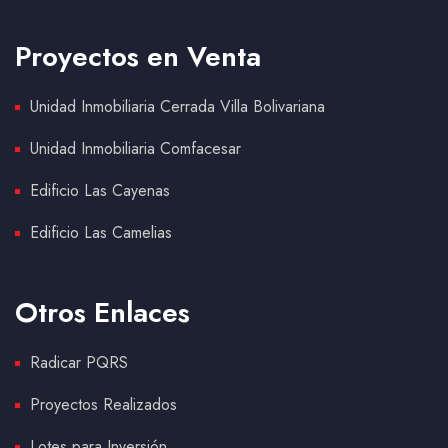
Proyectos en Venta
Unidad Inmobiliaria Cerrada Villa Bolivariana
Unidad Inmobiliaria Comfacesar
Edificio Las Cayenas
Edificio Las Camelias
Otros Enlaces
Radicar PQRS
Proyectos Realizados
Lotes para Inversión