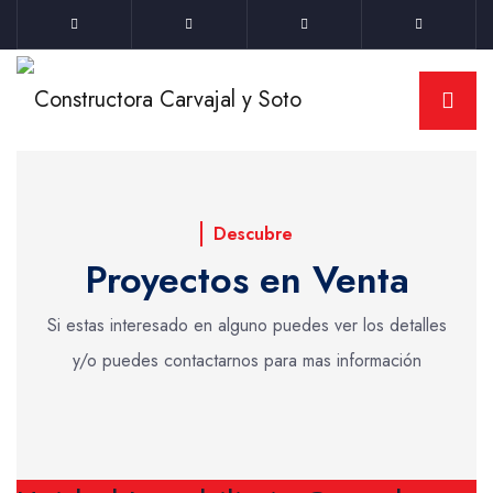
Descubre
Proyectos en Venta
Si estas interesado en alguno puedes ver los detalles
y/o puedes contactarnos para mas información