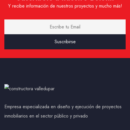
Y recibe información de nuestros proyectos y mucho más!
Empresa especializada en diseño y ejecución de proyectos
inmobiliarios en el sector público y privado