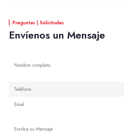
Preguntas | Solicitudes
Envíenos un Mensaje