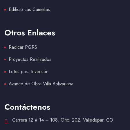
Edificio Las Camelias
Otros Enlaces
Radicar PQRS
Proyectos Realizados
Lotes para Inversión
Avance de Obra Villa Bolivariana
Contáctenos
Carrera 12 # 14 – 108. Ofic: 202. Valledupar, CO