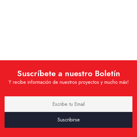
Suscríbete a nuestro Boletín
Y recibe información de nuestros proyectos y mucho más!