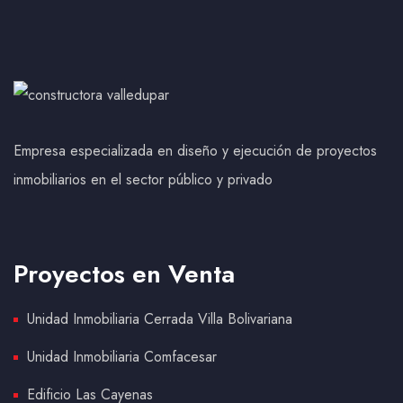
Empresa especializada en diseño y ejecución de proyectos
inmobiliarios en el sector público y privado
Proyectos en Venta
Unidad Inmobiliaria Cerrada Villa Bolivariana
Unidad Inmobiliaria Comfacesar
Edificio Las Cayenas