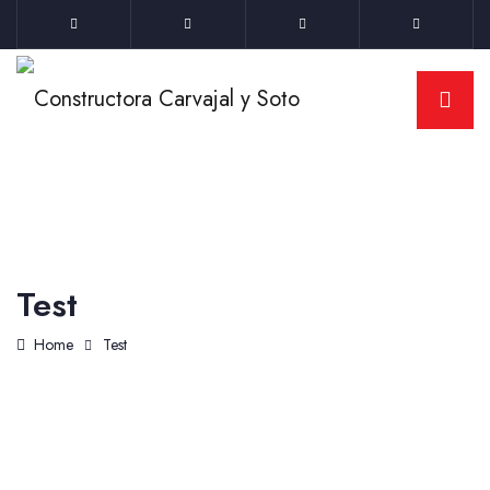
Test
Home
Test