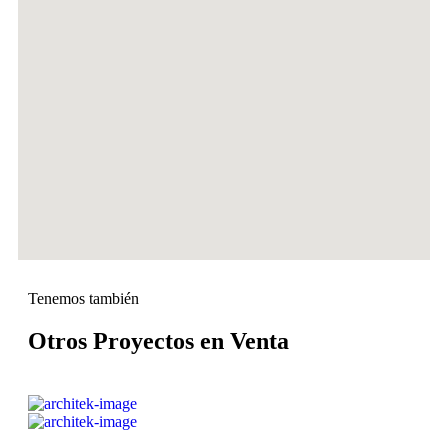
Tenemos también
Otros Proyectos en Venta