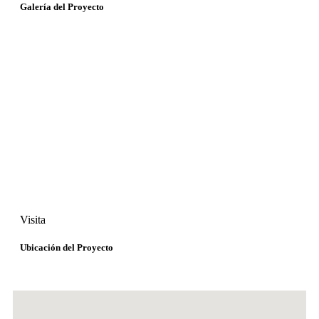
Galería del Proyecto
Visita
Ubicación del Proyecto