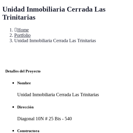
Unidad Inmobiliaria Cerrada Las
Trinitarias
Home
Portfolio
Unidad Inmobiliaria Cerrada Las Trinitarias
Detalles del Proyecto
Nombre
Unidad Inmobiliaria Cerrada Las Trinitarias
Dirección
Diagonal 10N # 25 Bis - 540
Constructora