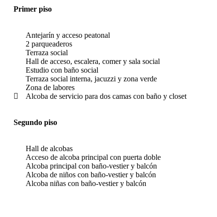
Primer piso
Antejarín y acceso peatonal
2 parqueaderos
Terraza social
Hall de acceso, escalera, comer y sala social
Estudio con baño social
Terraza social interna, jacuzzi y zona verde
Zona de labores
Alcoba de servicio para dos camas con baño y closet
Segundo piso
Hall de alcobas
Acceso de alcoba principal con puerta doble
Alcoba principal con baño-vestier y balcón
Alcoba de niños con baño-vestier y balcón
Alcoba niñas con baño-vestier y balcón